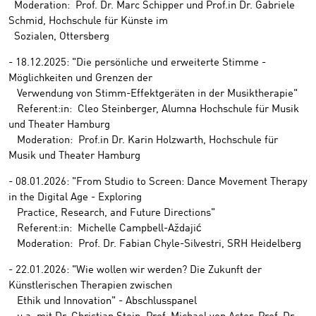
Moderation: Prof. Dr. Marc Schipper und Prof.in Dr. Gabriele
Schmid, Hochschule für Künste im
Sozialen, Ottersberg
- 18.12.2025: "Die persönliche und erweiterte Stimme -
Möglichkeiten und Grenzen der
Verwendung von Stimm-Effektgeräten in der Musiktherapie"
Referent:in: Cleo Steinberger, Alumna Hochschule für Musik
und Theater Hamburg
Moderation: Prof.in Dr. Karin Holzwarth, Hochschule für
Musik und Theater Hamburg
- 08.01.2026: "From Studio to Screen: Dance Movement Therapy
in the Digital Age - Exploring
Practice, Research, and Future Directions"
Referent:in: Michelle Campbell-Aždajić
Moderation: Prof. Dr. Fabian Chyle-Silvestri, SRH Heidelberg
- 22.01.2026: "Wie wollen wir werden? Die Zukunft der
Künstlerischen Therapien zwischen
Ethik und Innovation" - Abschlusspanel