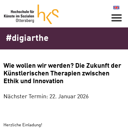
Naviga
#digiarthe
Wie wollen wir werden? Die Zukunft der
Künstlerischen Therapien zwischen
Ethik und Innovation
Nächster Termin: 22. Januar 2026
Herzliche Einladung!