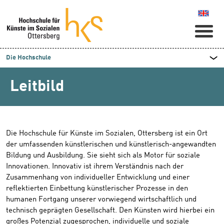
Naviga
Die Hochschule
Leitbild
Die Hochschule für Künste im Sozialen, Ottersberg ist ein Ort
der umfassenden künstlerischen und künstlerisch-angewandten
Bildung und Ausbildung. Sie sieht sich als Motor für soziale
Innovationen. Innovativ ist ihrem Verständnis nach der
Zusammenhang von individueller Entwicklung und einer
reflektierten Einbettung künstlerischer Prozesse in den
humanen Fortgang unserer vorwiegend wirtschaftlich und
technisch geprägten Gesellschaft. Den Künsten wird hierbei ein
großes Potenzial zugesprochen, individuelle und soziale