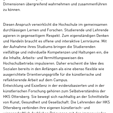
Dimensionen übergreifend wahrnehmen und zusammenführen
zu können.
Diesen Anspruch verwirklicht die Hochschule im gemeinsamen
durchlässigen Lernen und Forschen. Studierende und Lehrende
agieren in gegenseitigem Respekt. Zum eigenständigen Denken
und Handeln braucht es offene und interaktive Lernräume. Mit
der Aufnahme ihres Studiums bringen die Studierenden
vielfältige und individuelle Kompetenzen und Haltungen ein, die
die Inhalte, Arbeits- und Vermittlungsweisen des
Hochschulbetriebs impulsieren. Daher erscheint die Idee des
Sozialen bereits in den Anfängen als eine ebenso flexible wie
ausgerichtete Orientierungsgröße für die künstlerische und
reflektierende Arbeit auf dem Campus.
Entwicklung und Exzellenz in der evidenzbasierten und in der
künstlerischen Forschung gehören zum Selbstverständnis der
HKS Ottersberg. Sie bewegt sich nachhaltig an der Schnittstelle
von Kunst, Gesundheit und Gesellschaft. Die Lehrenden der HKS
Ottersberg verbinden ihre eigenen künstlerisch- und