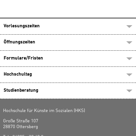
Vorlesungszeiten
Öffnungszeiten
Formulare/Fristen
Hochschultag
Studienberatung
Hochschule für Künste im Sozialen (HKS)
Große Straße 107
28870 Ottersberg