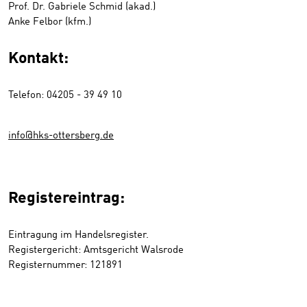
Prof. Dr. Gabriele Schmid (akad.)
Anke Felbor (kfm.)
Kontakt:
Telefon: 04205 - 39 49 10
info@hks-ottersberg.de
Registereintrag:
Eintragung im Handelsregister.
Registergericht: Amtsgericht Walsrode
Registernummer: 121891