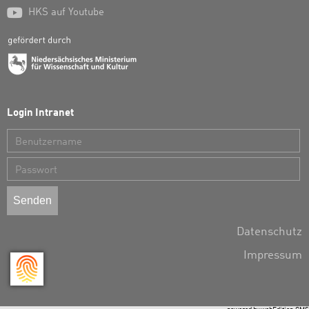

HKS auf Youtube
Login Intranet
Benutzername
Passwort
Datenschutz
Impressum