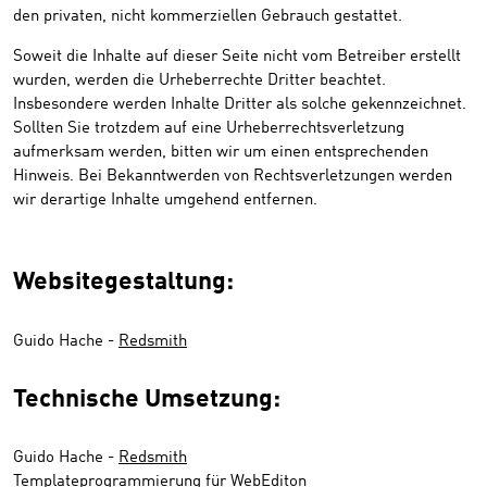
den privaten, nicht kommerziellen Gebrauch gestattet.
Soweit die Inhalte auf dieser Seite nicht vom Betreiber erstellt
wurden, werden die Urheberrechte Dritter beachtet.
Insbesondere werden Inhalte Dritter als solche gekennzeichnet.
Sollten Sie trotzdem auf eine Urheberrechtsverletzung
aufmerksam werden, bitten wir um einen entsprechenden
Hinweis. Bei Bekanntwerden von Rechtsverletzungen werden
wir derartige Inhalte umgehend entfernen.
Websitegestaltung:
Guido Hache -
Redsmith
Technische Umsetzung:
Guido Hache -
Redsmith
Templateprogrammierung für WebEditon