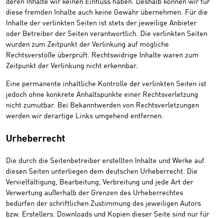
deren Inhalte wir keinen Einfluss haben. Deshalb können wir für
diese fremden Inhalte auch keine Gewähr übernehmen. Für die
Inhalte der verlinkten Seiten ist stets der jeweilige Anbieter
oder Betreiber der Seiten verantwortlich. Die verlinkten Seiten
wurden zum Zeitpunkt der Verlinkung auf mögliche
Rechtsverstöße überprüft. Rechtswidrige Inhalte waren zum
Zeitpunkt der Verlinkung nicht erkennbar.
Eine permanente inhaltliche Kontrolle der verlinkten Seiten ist
jedoch ohne konkrete Anhaltspunkte einer Rechtsverletzung
nicht zumutbar. Bei Bekanntwerden von Rechtsverletzungen
werden wir derartige Links umgehend entfernen.
Urheberrecht
Die durch die Seitenbetreiber erstellten Inhalte und Werke auf
diesen Seiten unterliegen dem deutschen Urheberrecht. Die
Vervielfältigung, Bearbeitung, Verbreitung und jede Art der
Verwertung außerhalb der Grenzen des Urheberrechtes
bedürfen der schriftlichen Zustimmung des jeweiligen Autors
bzw. Erstellers. Downloads und Kopien dieser Seite sind nur für