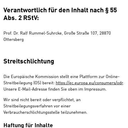
Verantwortlich für den Inhalt nach § 55
Abs. 2 RStV:
Prof. Dr. Ralf Rummel-Suhrcke, Große Straße 107, 28870
Ottersberg
Streitschlichtung
Die Europäische Kommission stellt eine Plattform zur Online-
Streitbeilegung (OS) bereit:
https://ec.europa.eu/consumers/odr
.
Unsere E-Mail-Adresse finden Sie oben im Impressum.
Wir sind nicht bereit oder verpflichtet, an
Streitbeilegungsverfahren vor einer
Verbraucherschlichtungsstelle teilzunehmen.
Haftung für Inhalte