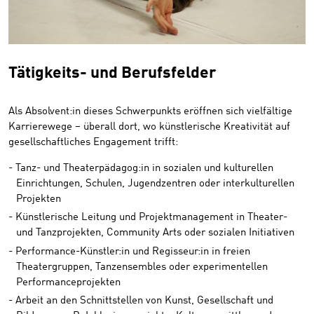
Tätigkeits- und Berufsfelder
Als Absolvent:in dieses Schwerpunkts eröffnen sich vielfältige
Karrierewege – überall dort, wo künstlerische Kreativität auf
gesellschaftliches Engagement trifft:
Tanz- und Theaterpädagog:in in sozialen und kulturellen
Einrichtungen, Schulen, Jugendzentren oder interkulturellen
Projekten
Künstlerische Leitung und Projektmanagement in Theater-
und Tanzprojekten, Community Arts oder sozialen Initiativen
Performance-Künstler:in und Regisseur:in in freien
Theatergruppen, Tanzensembles oder experimentellen
Performanceprojekten
Arbeit an den Schnittstellen von Kunst, Gesellschaft und