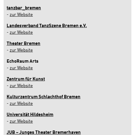
tanzbar_bremen
-
zur Website
Landesverband TanzSzene Bremen e.V.
-
zur Website
Theater Bremen
-
zur Website
EchoRaum Arts
-
zur Website
Zentrum für Kunst
-
zur Website
Kulturzentrum Schlachthof Bremen
-
zur Website
Universität Hildesheim
-
zur Website
JUB – Junges Theater Bremerhaven