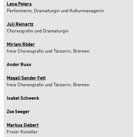
Lena Peters
Performerin, Dramaturgin und Kulturmanagerin
Juli Reinartz
Choreografin und Dramaturgin
Miriam Röder
freie Choreografin und Tänzerin, Bremen
Andor Ruso
Magali Sander Fett
freie Choreografin und Tänzerin, Bremen
Isabel Schwenk
Zoe Seeger
Markus Siebert
Freier Künstler