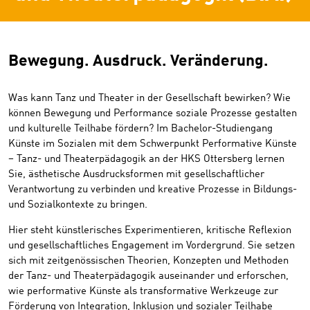
Bewegung. Ausdruck. Veränderung.
Was kann Tanz und Theater in der Gesellschaft bewirken? Wie
können Bewegung und Performance soziale Prozesse gestalten
und kulturelle Teilhabe fördern? Im Bachelor-Studiengang
Künste im Sozialen mit dem Schwerpunkt Performative Künste
– Tanz- und Theaterpädagogik an der HKS Ottersberg lernen
Sie, ästhetische Ausdrucksformen mit gesellschaftlicher
Verantwortung zu verbinden und kreative Prozesse in Bildungs-
und Sozialkontexte zu bringen.
Hier steht künstlerisches Experimentieren, kritische Reflexion
und gesellschaftliches Engagement im Vordergrund. Sie setzen
sich mit zeitgenössischen Theorien, Konzepten und Methoden
der Tanz- und Theaterpädagogik auseinander und erforschen,
wie performative Künste als transformative Werkzeuge zur
Förderung von Integration, Inklusion und sozialer Teilhabe