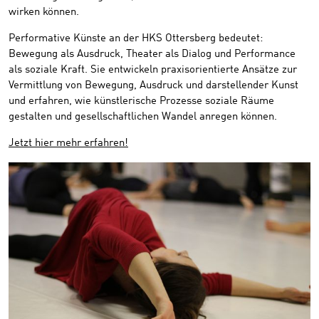
wirken können.
Performative Künste an der HKS Ottersberg bedeutet:
Bewegung als Ausdruck, Theater als Dialog und Performance
als soziale Kraft. Sie entwickeln praxisorientierte Ansätze zur
Vermittlung von Bewegung, Ausdruck und darstellender Kunst
und erfahren, wie künstlerische Prozesse soziale Räume
gestalten und gesellschaftlichen Wandel anregen können.
Jetzt hier mehr erfahren!