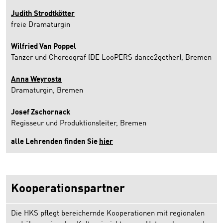
Judith Strodtkötter
freie Dramaturgin
Wilfried Van Poppel
Tänzer und Choreograf (DE LooPERS dance2gether), Bremen
Anna Weyrosta
Dramaturgin, Bremen
Josef Zschornack
Regisseur und Produktionsleiter, Bremen
alle Lehrenden finden Sie
hier
Kooperationspartner
Die HKS pflegt bereichernde Kooperationen mit regionalen