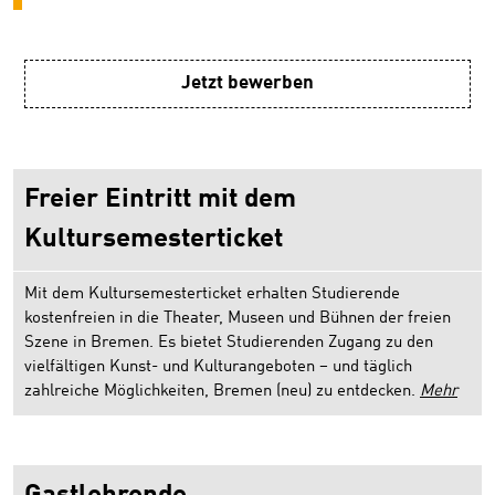
Jetzt bewerben
Freier Eintritt mit dem
Kultursemesterticket
Mit dem Kultursemesterticket erhalten Studierende
kostenfreien in die Theater, Museen und Bühnen der freien
Szene in Bremen. Es bietet Studierenden Zugang zu den
vielfältigen Kunst- und Kulturangeboten – und täglich
zahlreiche Möglichkeiten, Bremen (neu) zu entdecken.
Mehr