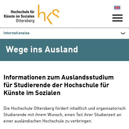
Naviga
Internationales
Wege ins Ausland
Informationen zum Auslandsstudium
für Studierende der Hochschule für
Künste im Sozialen
Die Hochschule Ottersberg fördert inhaltlich und organisatorisch
Studierende mit ihrem Wunsch, einen Teil ihrer Studienzeit an
einer ausländischen Hochschule zu verbringen.