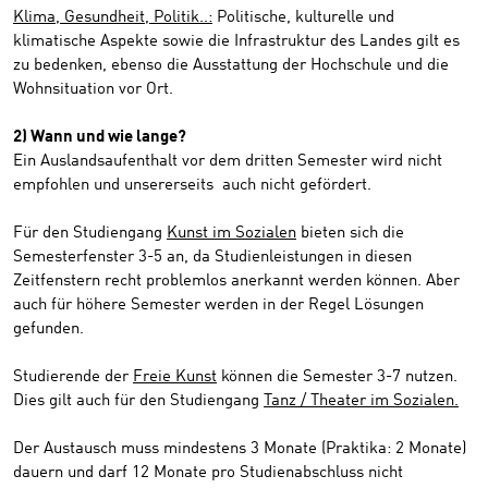
Klima, Gesundheit, Politik..:
Politische, kulturelle und
klimatische Aspekte sowie die Infrastruktur des Landes gilt es
zu bedenken, ebenso die Ausstattung der Hochschule und die
Wohnsituation vor Ort.
2) Wann und wie lange?
Ein Auslandsaufenthalt vor dem dritten Semester wird nicht
empfohlen und unsererseits auch nicht gefördert.
Für den Studiengang
Kunst im Sozialen
bieten sich die
Semesterfenster 3-5 an, da Studienleistungen in diesen
Zeitfenstern recht problemlos anerkannt werden können. Aber
auch für höhere Semester werden in der Regel Lösungen
gefunden.
Studierende der
Freie Kunst
können die Semester 3-7 nutzen.
Dies gilt auch für den Studiengang
Tanz / Theater im Sozialen
.
Der Austausch muss mindestens 3 Monate (Praktika: 2 Monate)
dauern und darf 12 Monate pro Studienabschluss nicht