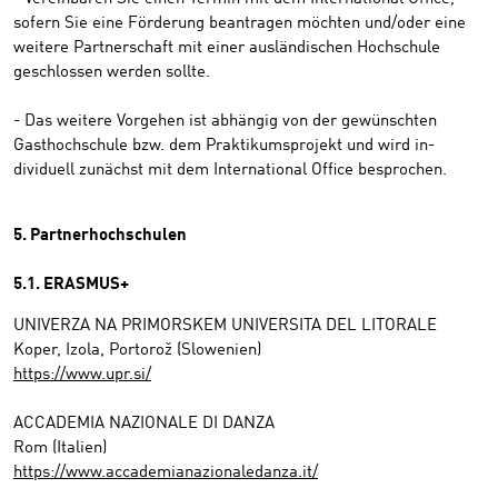
sofern Sie eine Förderung beantragen möchten und/oder eine
weitere Partnerschaft mit einer ausländischen Hochschule
geschlossen werden sollte.
- Das weitere Vorgehen ist abhängig von der gewünschten
Gasthochschule bzw. dem Praktikumsprojekt und wird in-
dividuell zunächst mit dem International Office besprochen.
5. Partnerhochschulen
5.1. ERASMUS+
UNIVERZA NA PRIMORSKEM UNIVERSITA DEL LITORALE
Koper, Izola, Portorož (Slowenien)
https://www.upr.si/
ACCADEMIA NAZIONALE DI DANZA
Rom (Italien)
https://www.accademianazionaledanza.it/