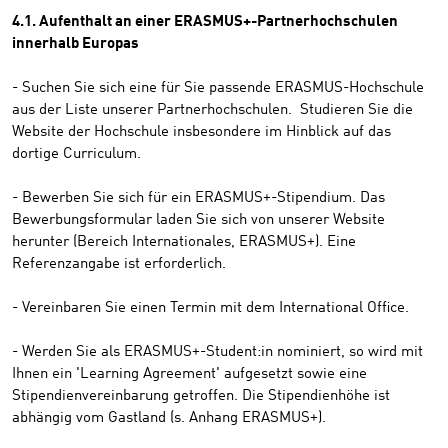
4.1. Aufenthalt an einer ERASMUS+-Partnerhochschulen
innerhalb Europas
- Suchen Sie sich eine für Sie passende ERASMUS-Hochschule
aus der Liste unserer Partnerhochschulen. Studieren Sie die
Website der Hochschule insbesondere im Hinblick auf das
dortige Curriculum.
- Bewerben Sie sich für ein ERASMUS+-Stipendium. Das
Bewerbungsformular laden Sie sich von unserer Website
herunter (Bereich Internationales, ERASMUS+). Eine
Referenzangabe ist erforderlich.
- Vereinbaren Sie einen Termin mit dem International Office.
- Werden Sie als ERASMUS+-Student:in nominiert, so wird mit
Ihnen ein 'Learning Agreement' aufgesetzt sowie eine
Stipendienvereinbarung getroffen. Die Stipendienhöhe ist
abhängig vom Gastland (s. Anhang ERASMUS+).