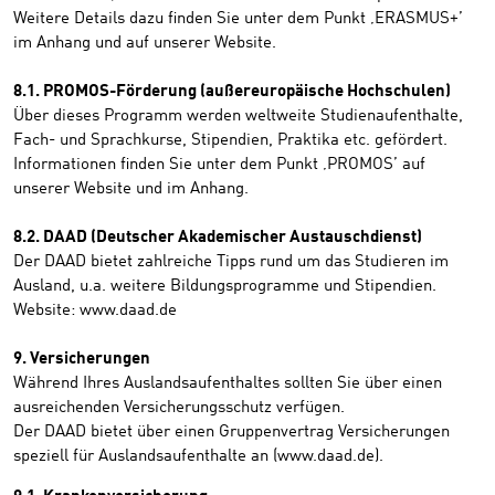
Weitere Details dazu finden Sie unter dem Punkt ‚ERASMUS+’
im Anhang und auf unserer Website.
8.1. PROMOS-Förderung (außereuropäische Hochschulen)
Über dieses Programm werden weltweite Studienaufenthalte,
Fach- und Sprachkurse, Stipendien, Praktika etc. gefördert.
Informationen finden Sie unter dem Punkt ‚PROMOS’ auf
unserer Website und im Anhang.
8.2. DAAD (Deutscher Akademischer Austauschdienst)
Der DAAD bietet zahlreiche Tipps rund um das Studieren im
Ausland, u.a. weitere Bildungsprogramme und Stipendien.
Website: www.daad.de
9. Versicherungen
Während Ihres Auslandsaufenthaltes sollten Sie über einen
ausreichenden Versicherungsschutz verfügen.
Der DAAD bietet über einen Gruppenvertrag Versicherungen
speziell für Auslandsaufenthalte an (www.daad.de).