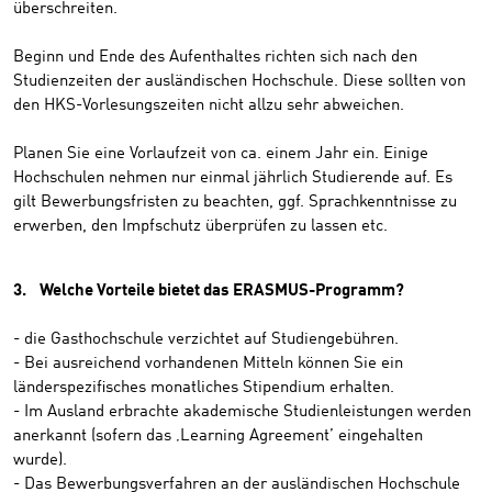
überschreiten.
Beginn und Ende des Aufenthaltes richten sich nach den
Studienzeiten der ausländischen Hochschule. Diese sollten von
den HKS-Vorlesungszeiten nicht allzu sehr abweichen.
Planen Sie eine Vorlaufzeit von ca. einem Jahr ein. Einige
Hochschulen nehmen nur einmal jährlich Studierende auf. Es
gilt Bewerbungsfristen zu beachten, ggf. Sprachkenntnisse zu
erwerben, den Impfschutz überprüfen zu lassen etc.
3. Welche Vorteile bietet das ERASMUS-Programm?
- die Gasthochschule verzichtet auf Studiengebühren.
- Bei ausreichend vorhandenen Mitteln können Sie ein
länderspezifisches monatliches Stipendium erhalten.
- Im Ausland erbrachte akademische Studienleistungen werden
anerkannt (sofern das ‚Learning Agreement’ eingehalten
wurde).
- Das Bewerbungsverfahren an der ausländischen Hochschule