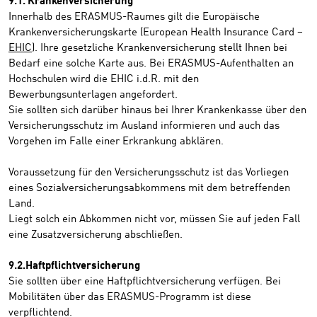
9.1. Krankenversicherung
Innerhalb des ERASMUS-Raumes gilt die Europäische
Krankenversicherungskarte (European Health Insurance Card –
EHIC
). Ihre gesetzliche Krankenversicherung stellt Ihnen bei
Bedarf eine solche Karte aus. Bei ERASMUS-Aufenthalten an
Hochschulen wird die EHIC i.d.R. mit den
Bewerbungsunterlagen angefordert.
Sie sollten sich darüber hinaus bei Ihrer Krankenkasse über den
Versicherungsschutz im Ausland informieren und auch das
Vorgehen im Falle einer Erkrankung abklären.
Voraussetzung für den Versicherungsschutz ist das Vorliegen
eines Sozialversicherungsabkommens mit dem betreffenden
Land.
Liegt solch ein Abkommen nicht vor, müssen Sie auf jeden Fall
eine Zusatzversicherung abschließen.
9.2.Haftpflichtversicherung
Sie sollten über eine Haftpflichtversicherung verfügen. Bei
Mobilitäten über das ERASMUS-Programm ist diese
verpflichtend.