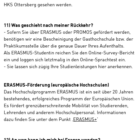
HKS Ottersberg gesehen werden.
11) Was geschieht nach meiner Rückkehr?
- Sofern Sie über ERASMUS oder PROMOS gefördert werden,
benötigen wir eine Bescheinigung der Gasthochschule bzw. der
Praktikumsstelle über die genaue Dauer Ihres Aufenthalts.
Als ERASMUS-Studentin reichen Sie den Online-Survey-Bericht
ein und loggen sich letztmalig in den Online-Sprachtest ein.
- Sie lassen sich zügig Ihre Studienleistungen hier anerkennen.
ERASMUS-Förderung (europäische Hochschulen)
Das Hochschulprogramm ERASMUS ist ein seit über 20 Jahren
bestehendes, erfolgreiches Programm der Europäischen Union.
Es fördert grenzüberschreitende Mobilität von Studierenden,
Lehrenden und anderem Hochschulpersonal. Informationen
dazu finden Sie unter dem Punkt ‚
ERASMUS+
’