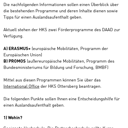
Die nachfolgenden Informationen sollen einen Überblick über
die bestehenden Programme und deren Inhalte dienen sowie
Tipps für einen Auslandsaufenthalt geben.
Aktuell stehen der HKS zwei Förderprogramme des DAAD zur
Verfügung.
A) ERASMUS+
(europäische Mobilitäten, Programm der
Europäischen Union)
B) PROMOS
(außereuropäische Mobilitäten, Programm des
Bundesministeriums für Bildung und Forschung, BMBF)
Mittel aus diesen Programmen können Sie über das
International Office
der HKS Ottersberg beantragen.
Die folgenden Punkte sollen Ihnen eine Entscheidungshilfe für
einen Auslandsaufenthalt geben.
1) Wohin?