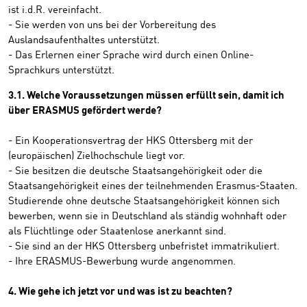
ist i.d.R. vereinfacht.
- Sie werden von uns bei der Vorbereitung des
Auslandsaufenthaltes unterstützt.
- Das Erlernen einer Sprache wird durch einen Online-
Sprachkurs unterstützt.
3.1. Welche Voraussetzungen müssen erfüllt sein, damit ich
über ERASMUS gefördert werde?
- Ein Kooperationsvertrag der HKS Ottersberg mit der
(europäischen) Zielhochschule liegt vor.
- Sie besitzen die deutsche Staatsangehörigkeit oder die
Staatsangehörigkeit eines der teilnehmenden Erasmus-Staaten.
Studierende ohne deutsche Staatsangehörigkeit können sich
bewerben, wenn sie in Deutschland als ständig wohnhaft oder
als Flüchtlinge oder Staatenlose anerkannt sind.
- Sie sind an der HKS Ottersberg unbefristet immatrikuliert.
- Ihre ERASMUS-Bewerbung wurde angenommen.
4. Wie gehe ich jetzt vor und was ist zu beachten?