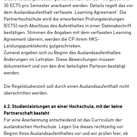
30 ECTS pro Semester anerkannt werden. Details regelt das vor
dem Auslandsaufenthalt verfasste ‚Learning Agreement’. Die
Partnerhochschule wird die erworbenen Prüfungsleistungen
(ECTS) nach Abschluss des Aufenthaltes in einer Datenabschrift
bestätigen. Stimmen die Angaben mit dem verfassten Learning
Agreement überein, werden die CP ihrem HKS-
Leistungspunktekonto gutgeschrieben.
Zumeist ergeben sich zu Beginn des Auslandsaufenthaltes
Änderungen im Lehrplan. Diese Abweichungen müssen
dokumentiert und von den drei beteiligten Parteien bestätigt
werden.
Die Regelstudienzeit soll durch einen Auslandsaufenthalt nicht
überschritten werden.
6.2. Studienleistungen an einer Hochschule, mit der keine
Partnerschaft besteht
Für eine Anerkennung entscheidend ist das Curriculum der
ausländischen Hochschule. Legen Sie dieses rechtzeitig vor
Beginn Ihres Auslandsaufenthaltes vor und wir prüfen hier, ob