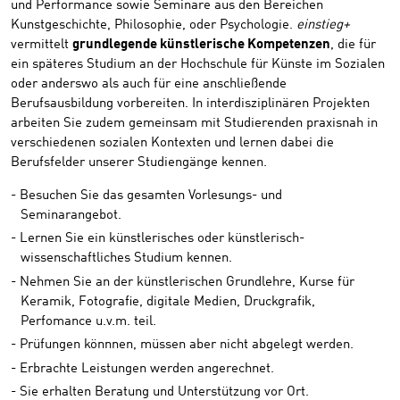
und Performance sowie Seminare aus den Bereichen
Kunstgeschichte, Philosophie, oder Psychologie.
einstieg+
vermittelt
grundlegende künstlerische Kompetenzen
, die für
ein späteres Studium an der Hochschule für Künste im Sozialen
oder anderswo als auch für eine anschließende
Berufsausbildung vorbereiten. In interdisziplinären Projekten
arbeiten Sie zudem gemeinsam mit Studierenden praxisnah in
verschiedenen sozialen Kontexten und lernen dabei die
Berufsfelder unserer Studiengänge kennen.
Besuchen Sie das gesamten Vorlesungs- und
Seminarangebot.
Lernen Sie ein künstlerisches oder künstlerisch-
wissenschaftliches Studium kennen.
Nehmen Sie an der künstlerischen Grundlehre, Kurse für
Keramik, Fotografie, digitale Medien, Druckgrafik,
Perfomance u.v.m. teil.
Prüfungen könnnen, müssen aber nicht abgelegt werden.
Erbrachte Leistungen werden angerechnet.
Sie erhalten Beratung und Unterstützung vor Ort.