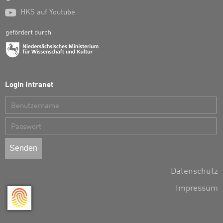

HKS auf Youtube
Login Intranet
Benutzername
Passwort
Datenschutz
Impressum