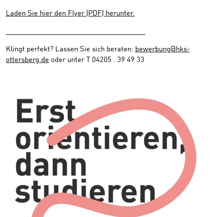
Laden Sie hier den Flyer (PDF) herunter.
____________________________________
Klingt perfekt? Lassen Sie sich beraten:
bewerbung@hks-
ottersberg.de
oder unter T 04205 . 39 49 33