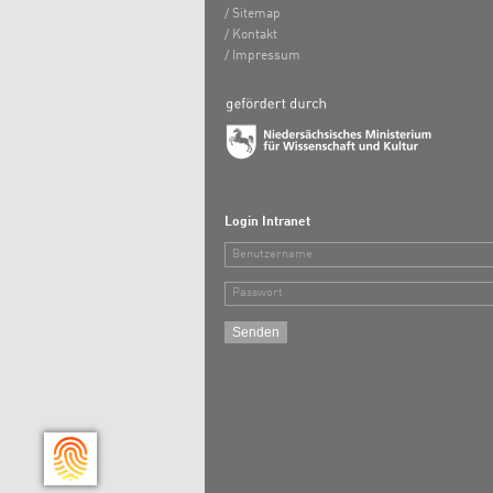
Sitemap
Kontakt
Impressum
Login Intranet
Benutzername
Passwort